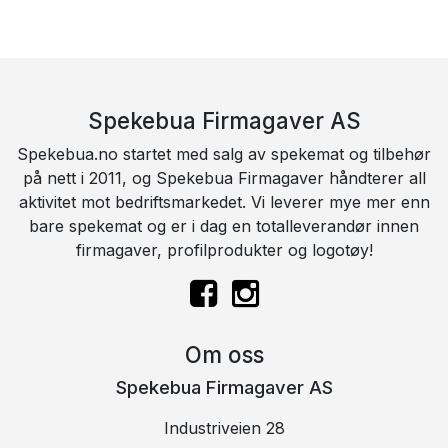
Spekebua Firmagaver AS
Spekebua.no startet med salg av spekemat og tilbehør
på nett i 2011, og Spekebua Firmagaver håndterer all
aktivitet mot bedriftsmarkedet. Vi leverer mye mer enn
bare spekemat og er i dag en totalleverandør innen
firmagaver, profilprodukter og logotøy!
Om oss
Spekebua Firmagaver AS
Industriveien 28