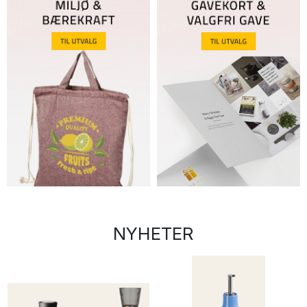
NYHETER