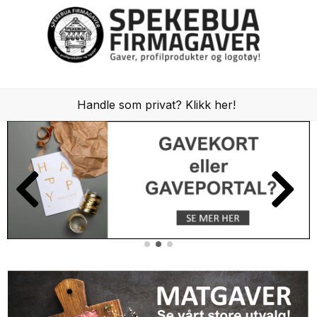
Handle som privat? Klikk her!