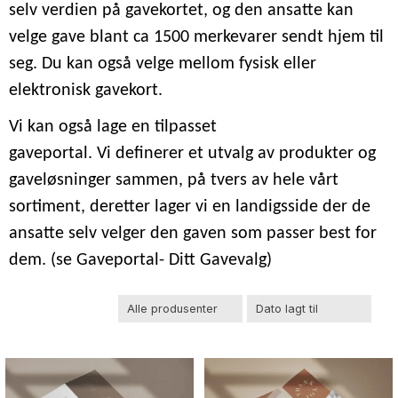
selv verdien på gavekortet, og den ansatte kan
velge gave blant ca 1500 merkevarer sendt hjem til
seg. Du kan også velge mellom fysisk eller
elektronisk gavekort.
Vi kan også lage en tilpasset
gaveportal. Vi definerer et utvalg av produkter og
gaveløsninger sammen, på tvers av hele vårt
sortiment, deretter lager vi en landigsside der de
ansatte selv velger den gaven som passer best for
dem. (se Gaveportal- Ditt Gavevalg)